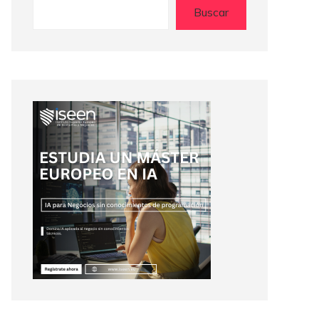
Buscar