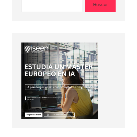
Buscar