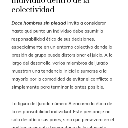
individuo dentro de la
colectividad
Doce hombres sin piedad
invita a considerar
hasta qué punto un individuo debe asumir la
responsabilidad ética de sus decisiones,
especialmente en un entorno colectivo donde la
presión de grupo puede distorsionar el juicio. A lo
largo del desarrollo, varios miembros del jurado
muestran una tendencia inicial a sumarse a la
mayoría por la comodidad de evitar el conflicto o
simplemente para terminar lo antes posible.
La figura del Jurado número 8 encarna la ética de
la responsabilidad individual. Este personaje no
solo desafía a sus pares, sino que persevera en el
análisis racional y humanitario de la situación,