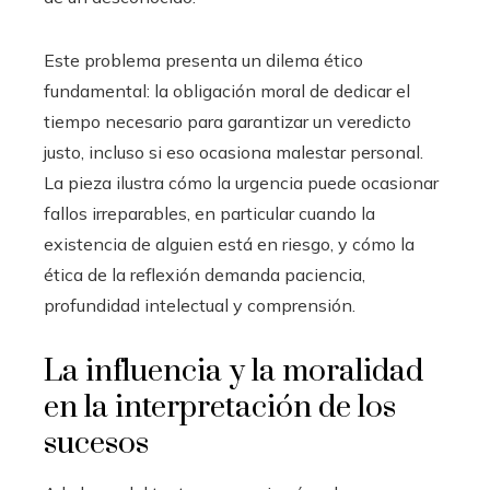
Este problema presenta un dilema ético
fundamental: la obligación moral de dedicar el
tiempo necesario para garantizar un veredicto
justo, incluso si eso ocasiona malestar personal.
La pieza ilustra cómo la urgencia puede ocasionar
fallos irreparables, en particular cuando la
existencia de alguien está en riesgo, y cómo la
ética de la reflexión demanda paciencia,
profundidad intelectual y comprensión.
La influencia y la moralidad
en la interpretación de los
sucesos