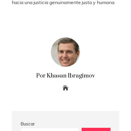
hacia una justicia genuinamente justa y humana.
Por Khasan Ibragimov
Buscar