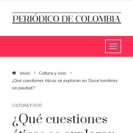
Inicio
Cultura y ocio
¿Qué cuestiones éticas se exploran en ‘Doce hombres
sin piedad’?
CULTURA Y OCIO
¿Qué cuestiones