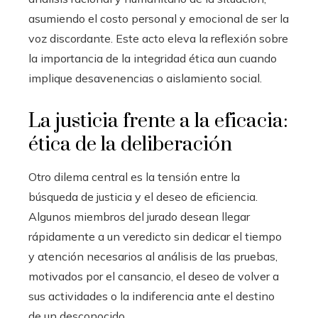
asumiendo el costo personal y emocional de ser la
voz discordante. Este acto eleva la reflexión sobre
la importancia de la integridad ética aun cuando
implique desavenencias o aislamiento social.
La justicia frente a la eficacia:
ética de la deliberación
Otro dilema central es la tensión entre la
búsqueda de justicia y el deseo de eficiencia.
Algunos miembros del jurado desean llegar
rápidamente a un veredicto sin dedicar el tiempo
y atención necesarios al análisis de las pruebas,
motivados por el cansancio, el deseo de volver a
sus actividades o la indiferencia ante el destino
de un desconocido.