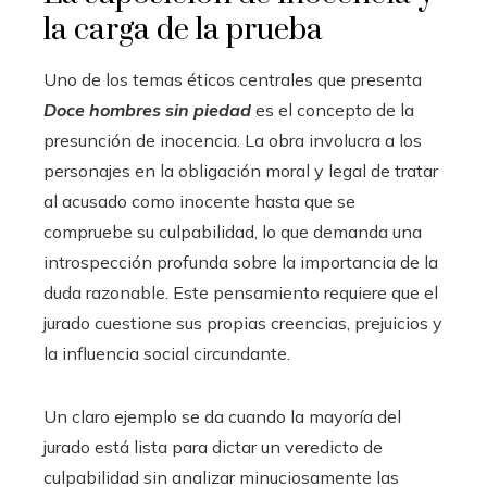
la carga de la prueba
Uno de los temas éticos centrales que presenta
Doce hombres sin piedad
es el concepto de la
presunción de inocencia. La obra involucra a los
personajes en la obligación moral y legal de tratar
al acusado como inocente hasta que se
compruebe su culpabilidad, lo que demanda una
introspección profunda sobre la importancia de la
duda razonable. Este pensamiento requiere que el
jurado cuestione sus propias creencias, prejuicios y
la influencia social circundante.
Un claro ejemplo se da cuando la mayoría del
jurado está lista para dictar un veredicto de
culpabilidad sin analizar minuciosamente las