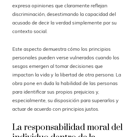
expresa opiniones que claramente reflejan
discriminación, desestimando la capacidad del
acusado de decir la verdad simplemente por su
contexto social.
Este aspecto demuestra cómo los principios
personales pueden verse vulnerados cuando los
sesgos emergen al tomar decisiones que
impactan la vida y la libertad de otra persona. La
obra pone en duda la habilidad de las personas
para identificar sus propios prejuicios y,
especialmente, su disposición para superarlos y
actuar de acuerdo con principios justos.
La responsabilidad moral del