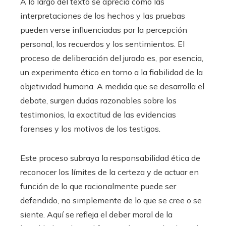
A lo largo del texto se aprecia cómo las
interpretaciones de los hechos y las pruebas
pueden verse influenciadas por la percepción
personal, los recuerdos y los sentimientos. El
proceso de deliberación del jurado es, por esencia,
un experimento ético en torno a la fiabilidad de la
objetividad humana. A medida que se desarrolla el
debate, surgen dudas razonables sobre los
testimonios, la exactitud de las evidencias
forenses y los motivos de los testigos.
Este proceso subraya la responsabilidad ética de
reconocer los límites de la certeza y de actuar en
función de lo que racionalmente puede ser
defendido, no simplemente de lo que se cree o se
siente. Aquí se refleja el deber moral de la