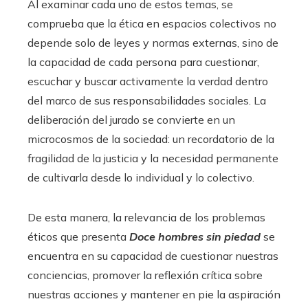
Al examinar cada uno de estos temas, se
comprueba que la ética en espacios colectivos no
depende solo de leyes y normas externas, sino de
la capacidad de cada persona para cuestionar,
escuchar y buscar activamente la verdad dentro
del marco de sus responsabilidades sociales. La
deliberación del jurado se convierte en un
microcosmos de la sociedad: un recordatorio de la
fragilidad de la justicia y la necesidad permanente
de cultivarla desde lo individual y lo colectivo.
De esta manera, la relevancia de los problemas
éticos que presenta
Doce hombres sin piedad
se
encuentra en su capacidad de cuestionar nuestras
conciencias, promover la reflexión crítica sobre
nuestras acciones y mantener en pie la aspiración