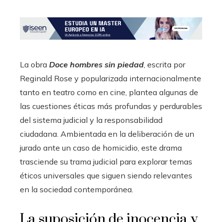
La obra
Doce hombres sin piedad
, escrita por
Reginald Rose y popularizada internacionalmente
tanto en teatro como en cine, plantea algunas de
las cuestiones éticas más profundas y perdurables
del sistema judicial y la responsabilidad
ciudadana. Ambientada en la deliberación de un
jurado ante un caso de homicidio, este drama
trasciende su trama judicial para explorar temas
éticos universales que siguen siendo relevantes
en la sociedad contemporánea.
La suposición de inocencia y