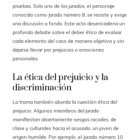
pruebas. Solo uno de los jurados, el personaje
conocido como Jurado número 8, se resiste y exige
una discusión a fondo. Este acto desencadena un
profundo debate sobre el deber ético de evaluar
cada elemento del caso de manera objetiva y sin
dejarse llevar por prejuicios o emociones
personales.
La ética del prejuicio y la
discriminación
La trama también aborda la cuestión ética del
prejuicio. Algunos miembros del jurado
manifiestan abiertamente sesgos raciales, de
clase y culturales hacia el acusado, un joven de
origen humilde. Por ejemplo, el Jurado número 10