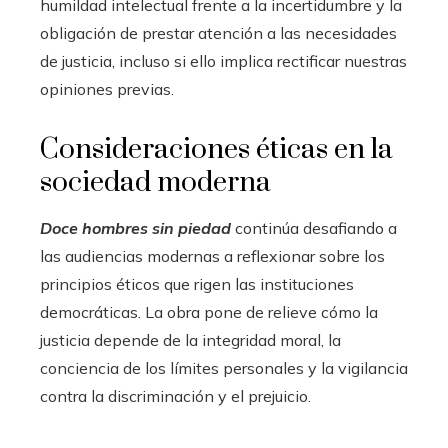
humildad intelectual frente a la incertidumbre y la
obligación de prestar atención a las necesidades
de justicia, incluso si ello implica rectificar nuestras
opiniones previas.
Consideraciones éticas en la
sociedad moderna
Doce hombres sin piedad
continúa desafiando a
las audiencias modernas a reflexionar sobre los
principios éticos que rigen las instituciones
democráticas. La obra pone de relieve cómo la
justicia depende de la integridad moral, la
conciencia de los límites personales y la vigilancia
contra la discriminación y el prejuicio.