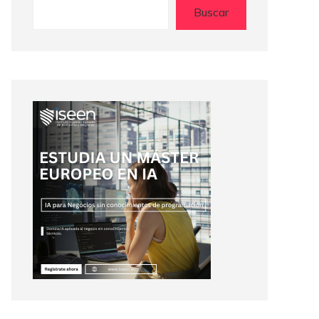
Buscar