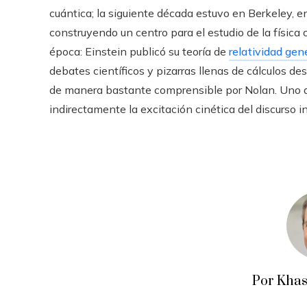
cuántica; la siguiente década estuvo en Berkeley, 
construyendo un centro para el estudio de la física 
época: Einstein publicó su teoría de
relatividad gen
debates científicos y pizarras llenas de cálculos de
de manera bastante comprensible por Nolan. Uno de
indirectamente la excitación cinética del discurso in
Por Khas