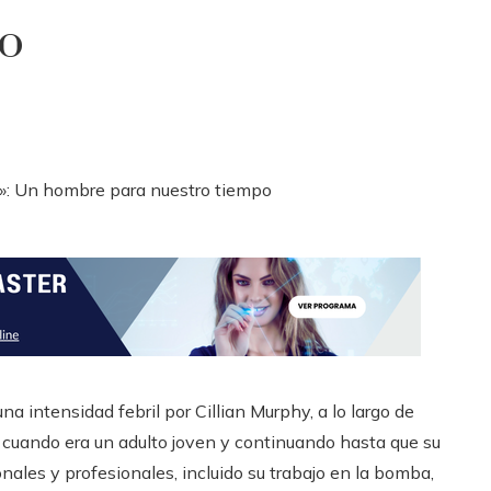
po
a intensidad febril por Cillian Murphy, a lo largo de
cuando era un adulto joven y continuando hasta que su
onales y profesionales, incluido su trabajo en la bomba,