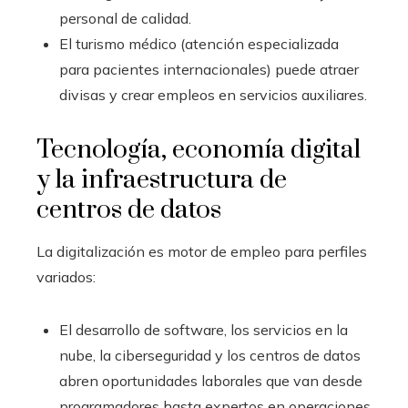
personal de calidad.
El turismo médico (atención especializada
para pacientes internacionales) puede atraer
divisas y crear empleos en servicios auxiliares.
Tecnología, economía digital
y la infraestructura de
centros de datos
La digitalización es motor de empleo para perfiles
variados:
El desarrollo de software, los servicios en la
nube, la ciberseguridad y los centros de datos
abren oportunidades laborales que van desde
programadores hasta expertos en operaciones