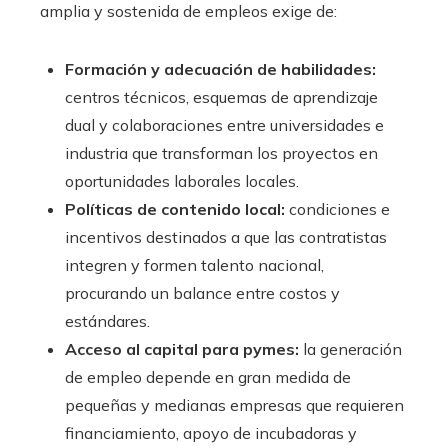
amplia y sostenida de empleos exige de:
Formación y adecuación de habilidades:
centros técnicos, esquemas de aprendizaje
dual y colaboraciones entre universidades e
industria que transforman los proyectos en
oportunidades laborales locales.
Políticas de contenido local:
condiciones e
incentivos destinados a que las contratistas
integren y formen talento nacional,
procurando un balance entre costos y
estándares.
Acceso al capital para pymes:
la generación
de empleo depende en gran medida de
pequeñas y medianas empresas que requieren
financiamiento, apoyo de incubadoras y