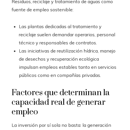
Residuos, reciclaje y tratamiento de aguas como
fuente de empleo sostenible:
Las plantas dedicadas al tratamiento y
reciclaje suelen demandar operarios, personal
técnico y responsables de contratos.
Las iniciativas de reutilización hídrica, manejo
de desechos y recuperación ecológica
impulsan empleos estables tanto en servicios
públicos como en compañías privadas.
Factores que determinan la
capacidad real de generar
empleo
La inversión por sí sola no basta: la generación