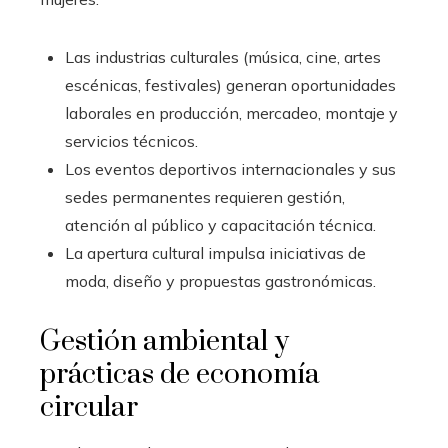
Las industrias culturales (música, cine, artes
escénicas, festivales) generan oportunidades
laborales en producción, mercadeo, montaje y
servicios técnicos.
Los eventos deportivos internacionales y sus
sedes permanentes requieren gestión,
atención al público y capacitación técnica.
La apertura cultural impulsa iniciativas de
moda, diseño y propuestas gastronómicas.
Gestión ambiental y
prácticas de economía
circular