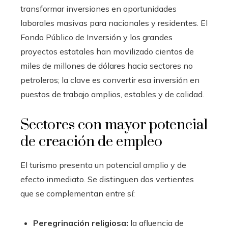
transformar inversiones en oportunidades
laborales masivas para nacionales y residentes. El
Fondo Público de Inversión y los grandes
proyectos estatales han movilizado cientos de
miles de millones de dólares hacia sectores no
petroleros; la clave es convertir esa inversión en
puestos de trabajo amplios, estables y de calidad.
Sectores con mayor potencial
de creación de empleo
El turismo presenta un potencial amplio y de
efecto inmediato. Se distinguen dos vertientes
que se complementan entre sí:
Peregrinación religiosa:
la afluencia de