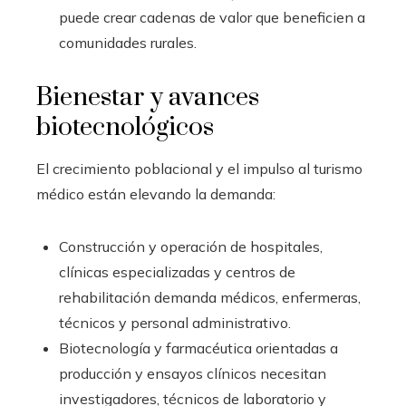
puede crear cadenas de valor que beneficien a
comunidades rurales.
Bienestar y avances
biotecnológicos
El crecimiento poblacional y el impulso al turismo
médico están elevando la demanda:
Construcción y operación de hospitales,
clínicas especializadas y centros de
rehabilitación demanda médicos, enfermeras,
técnicos y personal administrativo.
Biotecnología y farmacéutica orientadas a
producción y ensayos clínicos necesitan
investigadores, técnicos de laboratorio y