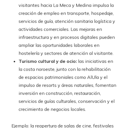
visitantes hacia La Meca y Medina impulsa la
creación de empleo en transporte, hospedaje,
servicios de guía, atención sanitaria logística y
actividades comerciales. Las mejoras en
infraestructura y en procesos digitales pueden
ampliar las oportunidades laborales en
hostelería y sectores de atención al visitante.
Turismo cultural y de ocio:
las iniciativas en
la costa noroeste, junto con la rehabilitación
de espacios patrimoniales como AlUla y el
impulso de resorts y áreas naturales, fomentan
inversión en construcción, restauración,
servicios de guías culturales, conservación y el
crecimiento de negocios locales.
Ejemplo: la reapertura de salas de cine, festivales