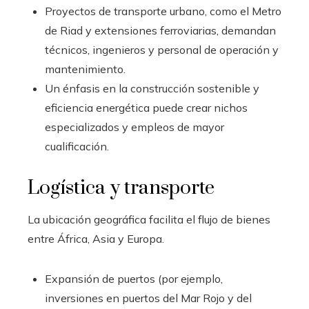
Proyectos de transporte urbano, como el Metro
de Riad y extensiones ferroviarias, demandan
técnicos, ingenieros y personal de operación y
mantenimiento.
Un énfasis en la construcción sostenible y
eficiencia energética puede crear nichos
especializados y empleos de mayor
cualificación.
Logística y transporte
La ubicación geográfica facilita el flujo de bienes
entre África, Asia y Europa.
Expansión de puertos (por ejemplo,
inversiones en puertos del Mar Rojo y del