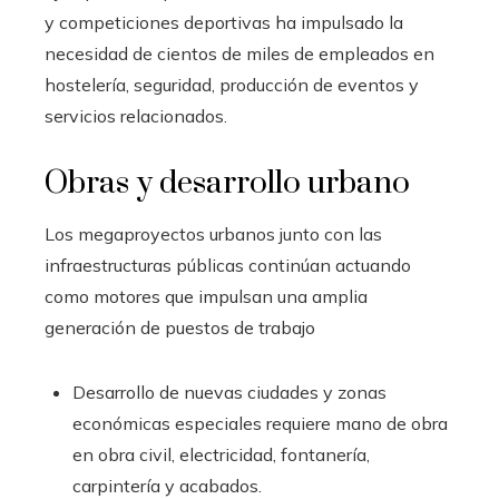
y competiciones deportivas ha impulsado la
necesidad de cientos de miles de empleados en
hostelería, seguridad, producción de eventos y
servicios relacionados.
Obras y desarrollo urbano
Los megaproyectos urbanos junto con las
infraestructuras públicas continúan actuando
como motores que impulsan una amplia
generación de puestos de trabajo
Desarrollo de nuevas ciudades y zonas
económicas especiales requiere mano de obra
en obra civil, electricidad, fontanería,
carpintería y acabados.