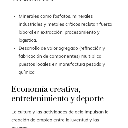
Minerales como fosfatos, minerales
industriales y metales críticos reclutan fuerza
laboral en extracción, procesamiento y
logística.
Desarrollo de valor agregado (refinación y
fabricación de componentes) multiplica
puestos locales en manufactura pesada y
química.
Economía creativa,
entretenimiento y deporte
La cultura y las actividades de ocio impulsan la
creación de empleo entre la juventud y las
mujeres: