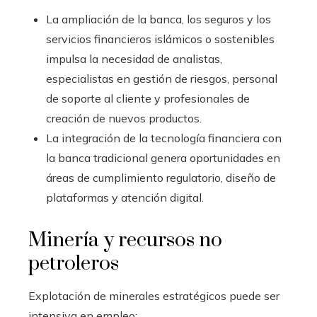
La ampliación de la banca, los seguros y los
servicios financieros islámicos o sostenibles
impulsa la necesidad de analistas,
especialistas en gestión de riesgos, personal
de soporte al cliente y profesionales de
creación de nuevos productos.
La integración de la tecnología financiera con
la banca tradicional genera oportunidades en
áreas de cumplimiento regulatorio, diseño de
plataformas y atención digital.
Minería y recursos no
petroleros
Explotación de minerales estratégicos puede ser
intensiva en empleo: