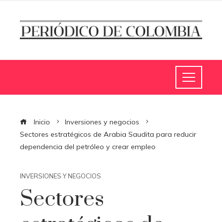
Inicio
Inversiones y negocios
Sectores estratégicos de Arabia Saudita para reducir
dependencia del petróleo y crear empleo
INVERSIONES Y NEGOCIOS
Sectores