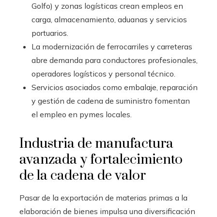
Golfo) y zonas logísticas crean empleos en
carga, almacenamiento, aduanas y servicios
portuarios.
La modernización de ferrocarriles y carreteras
abre demanda para conductores profesionales,
operadores logísticos y personal técnico.
Servicios asociados como embalaje, reparación
y gestión de cadena de suministro fomentan
el empleo en pymes locales.
Industria de manufactura
avanzada y fortalecimiento
de la cadena de valor
Pasar de la exportación de materias primas a la
elaboración de bienes impulsa una diversificación