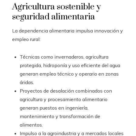
Agricultura sostenible y
seguridad alimentaria
La dependencia alimentaria impulsa innovación y
empleo rural:
Técnicas como invernaderos, agricultura
protegida, hidroponía y uso eficiente del agua
generan empleo técnico y operario en zonas
áridas.
Proyectos de desalación combinados con
agricultura y procesamiento alimentario
generan puestos en ingeniería,
mantenimiento y transformación de
alimentos.
Impulso a la agroindustria y a mercados locales