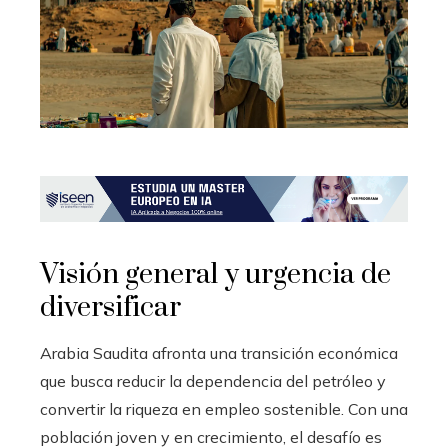
Visión general y urgencia de
diversificar
Arabia Saudita afronta una transición económica
que busca reducir la dependencia del petróleo y
convertir la riqueza en empleo sostenible. Con una
población joven y en crecimiento, el desafío es