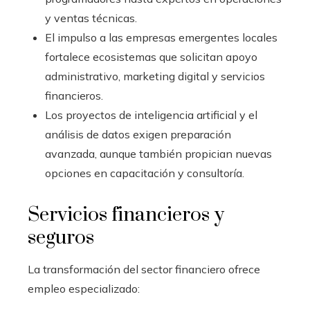
y ventas técnicas.
El impulso a las empresas emergentes locales
fortalece ecosistemas que solicitan apoyo
administrativo, marketing digital y servicios
financieros.
Los proyectos de inteligencia artificial y el
análisis de datos exigen preparación
avanzada, aunque también propician nuevas
opciones en capacitación y consultoría.
Servicios financieros y
seguros
La transformación del sector financiero ofrece
empleo especializado: