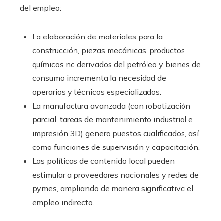
del empleo:
La elaboración de materiales para la
construcción, piezas mecánicas, productos
químicos no derivados del petróleo y bienes de
consumo incrementa la necesidad de
operarios y técnicos especializados.
La manufactura avanzada (con robotización
parcial, tareas de mantenimiento industrial e
impresión 3D) genera puestos cualificados, así
como funciones de supervisión y capacitación.
Las políticas de contenido local pueden
estimular a proveedores nacionales y redes de
pymes, ampliando de manera significativa el
empleo indirecto.