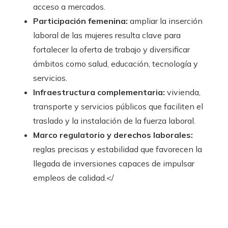
acceso a mercados.
Participación femenina:
ampliar la inserción
laboral de las mujeres resulta clave para
fortalecer la oferta de trabajo y diversificar
ámbitos como salud, educación, tecnología y
servicios.
Infraestructura complementaria:
vivienda,
transporte y servicios públicos que faciliten el
traslado y la instalación de la fuerza laboral.
Marco regulatorio y derechos laborales:
reglas precisas y estabilidad que favorecen la
llegada de inversiones capaces de impulsar
empleos de calidad.</