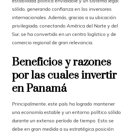
estabilidad política envidiable y un sistema legal
sólido, generando confianza en los inversores
internacionales. Además, gracias a su ubicación
privilegiada, conectando América del Norte y del
Sur, se ha convertido en un centro logístico y de
comercio regional de gran relevancia.
Beneficios y razones
por las cuales invertir
en Panamá
Principalmente, este país ha logrado mantener
una economía estable y un entorno político sólido
durante un extenso período de tiempo. Esto se
debe en gran medida a su estratégica posición