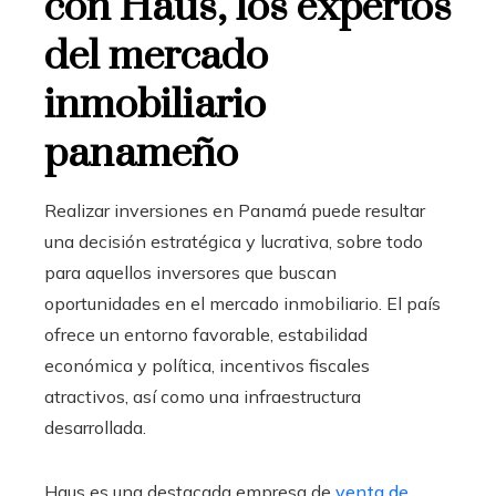
con Haus, los expertos
del mercado
inmobiliario
panameño
Realizar inversiones en Panamá puede resultar
una decisión estratégica y lucrativa, sobre todo
para aquellos inversores que buscan
oportunidades en el mercado inmobiliario. El país
ofrece un entorno favorable, estabilidad
económica y política, incentivos fiscales
atractivos, así como una infraestructura
desarrollada.
Haus es una destacada empresa de
venta de