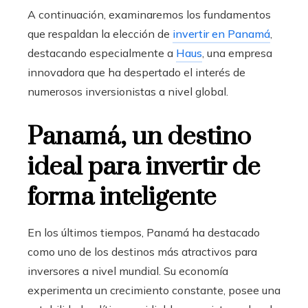
A continuación, examinaremos los fundamentos
que respaldan la elección de
invertir en Panamá
,
destacando especialmente a
Haus
, una empresa
innovadora que ha despertado el interés de
numerosos inversionistas a nivel global.
Panamá, un destino
ideal para invertir de
forma inteligente
En los últimos tiempos, Panamá ha destacado
como uno de los destinos más atractivos para
inversores a nivel mundial. Su economía
experimenta un crecimiento constante, posee una