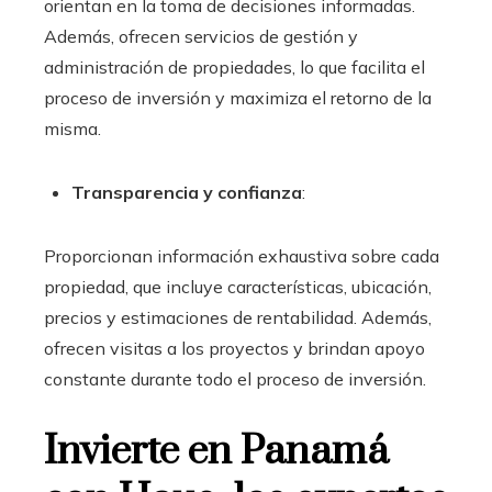
orientan en la toma de decisiones informadas.
Además, ofrecen servicios de gestión y
administración de propiedades, lo que facilita el
proceso de inversión y maximiza el retorno de la
misma.
Transparencia y confianza
:
Proporcionan información exhaustiva sobre cada
propiedad, que incluye características, ubicación,
precios y estimaciones de rentabilidad. Además,
ofrecen visitas a los proyectos y brindan apoyo
constante durante todo el proceso de inversión.
Invierte en Panamá