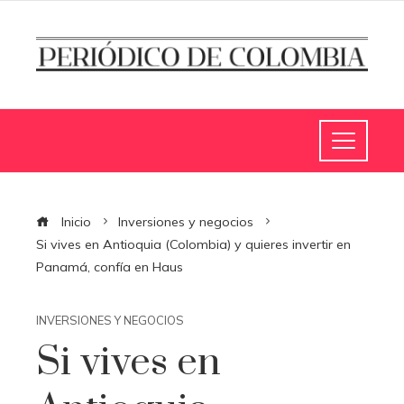
Inicio
Inversiones y negocios
Si vives en Antioquia (Colombia) y quieres invertir en
Panamá, confía en Haus
INVERSIONES Y NEGOCIOS
Si vives en