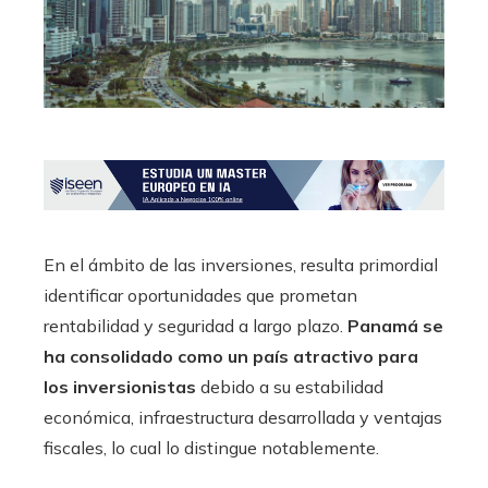
En el ámbito de las inversiones, resulta primordial
identificar oportunidades que prometan
rentabilidad y seguridad a largo plazo.
Panamá se
ha consolidado como un país atractivo para
los inversionistas
debido a su estabilidad
económica, infraestructura desarrollada y ventajas
fiscales, lo cual lo distingue notablemente.