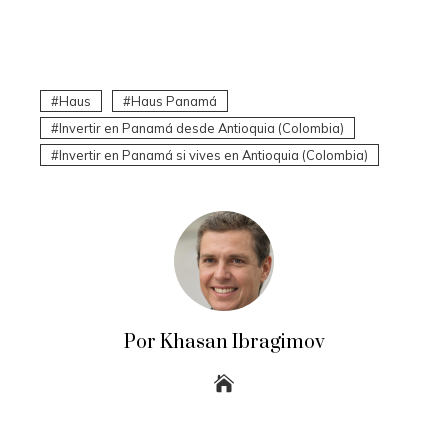
Haus
Haus Panamá
Invertir en Panamá desde Antioquia (Colombia)
Invertir en Panamá si vives en Antioquia (Colombia)
Por Khasan Ibragimov