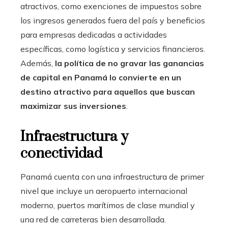
atractivos, como exenciones de impuestos sobre
los ingresos generados fuera del país y beneficios
para empresas dedicadas a actividades
específicas, como logística y servicios financieros.
Además,
la política de no gravar las ganancias
de capital en Panamá lo convierte en un
destino atractivo para aquellos que buscan
maximizar sus inversiones
.
Infraestructura y
conectividad
Panamá cuenta con una infraestructura de primer
nivel que incluye un aeropuerto internacional
moderno, puertos marítimos de clase mundial y
una red de carreteras bien desarrollada.