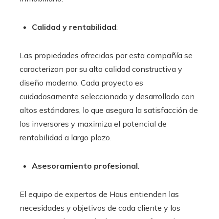
Calidad y rentabilidad
:
Las propiedades ofrecidas por esta compañía se
caracterizan por su alta calidad constructiva y
diseño moderno. Cada proyecto es
cuidadosamente seleccionado y desarrollado con
altos estándares, lo que asegura la satisfacción de
los inversores y maximiza el potencial de
rentabilidad a largo plazo.
Asesoramiento profesional
:
El equipo de expertos de Haus entienden las
necesidades y objetivos de cada cliente y los