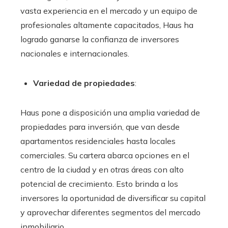
vasta experiencia en el mercado y un equipo de
profesionales altamente capacitados, Haus ha
logrado ganarse la confianza de inversores
nacionales e internacionales.
Variedad de propiedades
:
Haus pone a disposición una amplia variedad de
propiedades para inversión, que van desde
apartamentos residenciales hasta locales
comerciales. Su cartera abarca opciones en el
centro de la ciudad y en otras áreas con alto
potencial de crecimiento. Esto brinda a los
inversores la oportunidad de diversificar su capital
y aprovechar diferentes segmentos del mercado
inmobiliario.