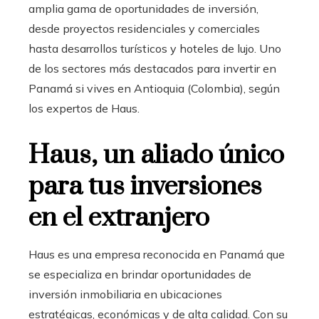
amplia gama de oportunidades de inversión,
desde proyectos residenciales y comerciales
hasta desarrollos turísticos y hoteles de lujo. Uno
de los sectores más destacados para invertir en
Panamá si vives en Antioquia (Colombia), según
los expertos de Haus.
Haus, un aliado único
para tus inversiones
en el extranjero
Haus es una empresa reconocida en Panamá que
se especializa en brindar oportunidades de
inversión inmobiliaria en ubicaciones
estratégicas, económicas y de alta calidad. Con su