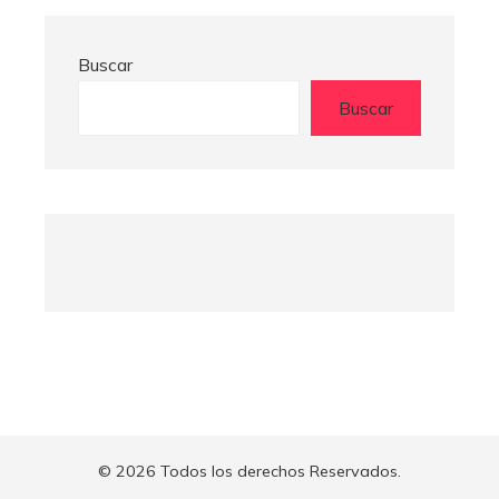
Buscar
Buscar
© 2026 Todos los derechos Reservados.