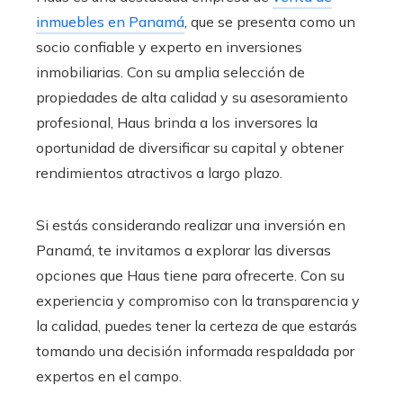
inmuebles en Panamá
, que se presenta como un
socio confiable y experto en inversiones
inmobiliarias. Con su amplia selección de
propiedades de alta calidad y su asesoramiento
profesional, Haus brinda a los inversores la
oportunidad de diversificar su capital y obtener
rendimientos atractivos a largo plazo.
Si estás considerando realizar una inversión en
Panamá, te invitamos a explorar las diversas
opciones que Haus tiene para ofrecerte. Con su
experiencia y compromiso con la transparencia y
la calidad, puedes tener la certeza de que estarás
tomando una decisión informada respaldada por
expertos en el campo.