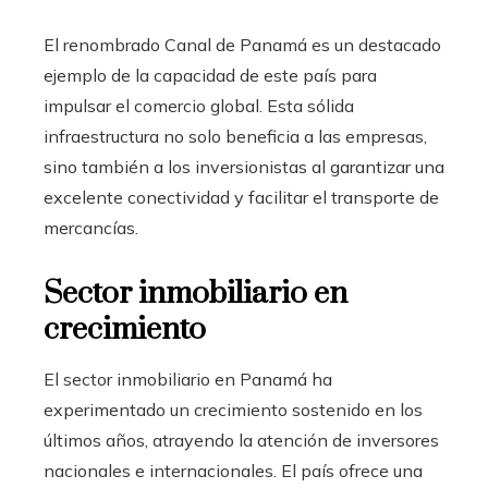
El renombrado Canal de Panamá es un destacado
ejemplo de la capacidad de este país para
impulsar el comercio global. Esta sólida
infraestructura no solo beneficia a las empresas,
sino también a los inversionistas al garantizar una
excelente conectividad y facilitar el transporte de
mercancías.
Sector inmobiliario en
crecimiento
El sector inmobiliario en Panamá ha
experimentado un crecimiento sostenido en los
últimos años, atrayendo la atención de inversores
nacionales e internacionales. El país ofrece una