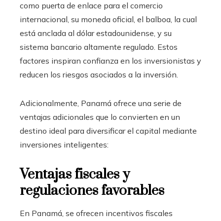
como puerta de enlace para el comercio
internacional, su moneda oficial, el balboa, la cual
está anclada al dólar estadounidense, y su
sistema bancario altamente regulado. Estos
factores inspiran confianza en los inversionistas y
reducen los riesgos asociados a la inversión.
Adicionalmente, Panamá ofrece una serie de
ventajas adicionales que lo convierten en un
destino ideal para diversificar el capital mediante
inversiones inteligentes:
Ventajas fiscales y
regulaciones favorables
En Panamá, se ofrecen incentivos fiscales