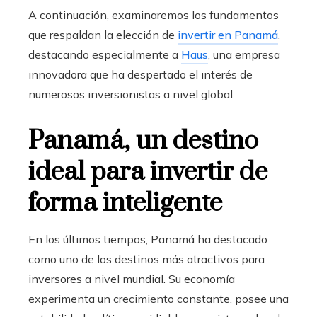
A continuación, examinaremos los fundamentos
que respaldan la elección de
invertir en Panamá
,
destacando especialmente a
Haus
, una empresa
innovadora que ha despertado el interés de
numerosos inversionistas a nivel global.
Panamá, un destino
ideal para invertir de
forma inteligente
En los últimos tiempos, Panamá ha destacado
como uno de los destinos más atractivos para
inversores a nivel mundial. Su economía
experimenta un crecimiento constante, posee una