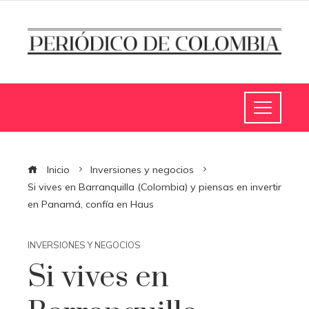
Inicio
Inversiones y negocios
Si vives en Barranquilla (Colombia) y piensas en invertir
en Panamá, confía en Haus
INVERSIONES Y NEGOCIOS
Si vives en