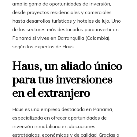
amplia gama de oportunidades de inversión,
desde proyectos residenciales y comerciales
hasta desarrollos turísticos y hoteles de lujo. Uno
de los sectores más destacados para invertir en
Panamá si vives en Barranquilla (Colombia),
según los expertos de Haus.
Haus, un aliado único
para tus inversiones
en el extranjero
Haus es una empresa destacada en Panamá,
especializada en ofrecer oportunidades de
inversión inmobiliaria en ubicaciones
estratégicas, económicas y de calidad. Gracias a