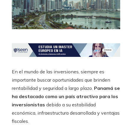
En el mundo de las inversiones, siempre es
importante buscar oportunidades que brinden
rentabilidad y seguridad a largo plazo.
Panamá se
ha destacado como un país atractivo para los
inversionistas
debido a su estabilidad
económica, infraestructura desarrollada y ventajas
fiscales.