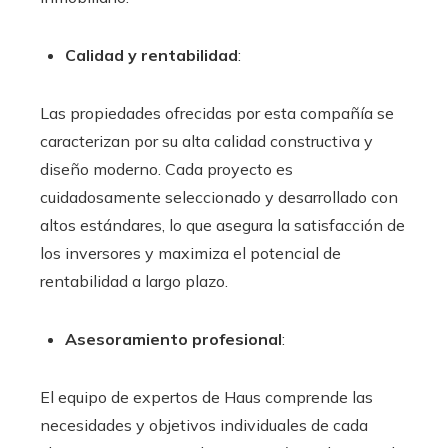
Calidad y rentabilidad
:
Las propiedades ofrecidas por esta compañía se
caracterizan por su alta calidad constructiva y
diseño moderno. Cada proyecto es
cuidadosamente seleccionado y desarrollado con
altos estándares, lo que asegura la satisfacción de
los inversores y maximiza el potencial de
rentabilidad a largo plazo.
Asesoramiento profesional
:
El equipo de expertos de Haus comprende las
necesidades y objetivos individuales de cada