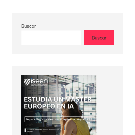
Buscar
Buscar