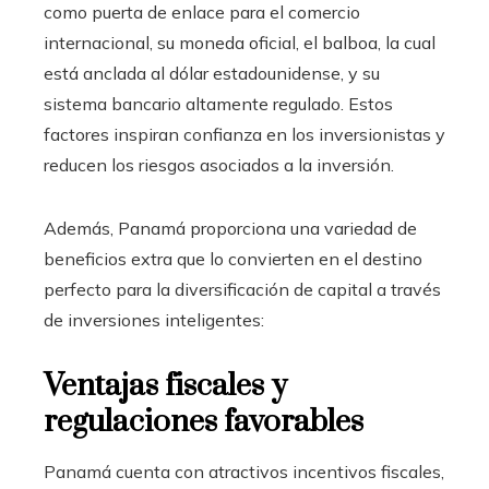
como puerta de enlace para el comercio
internacional, su moneda oficial, el balboa, la cual
está anclada al dólar estadounidense, y su
sistema bancario altamente regulado. Estos
factores inspiran confianza en los inversionistas y
reducen los riesgos asociados a la inversión.
Además, Panamá proporciona una variedad de
beneficios extra que lo convierten en el destino
perfecto para la diversificación de capital a través
de inversiones inteligentes:
Ventajas fiscales y
regulaciones favorables
Panamá cuenta con atractivos incentivos fiscales,