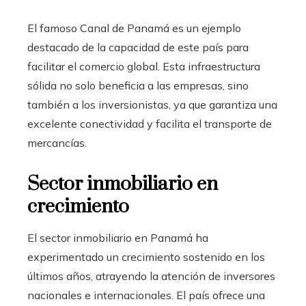
El famoso Canal de Panamá es un ejemplo
destacado de la capacidad de este país para
facilitar el comercio global. Esta infraestructura
sólida no solo beneficia a las empresas, sino
también a los inversionistas, ya que garantiza una
excelente conectividad y facilita el transporte de
mercancías.
Sector inmobiliario en
crecimiento
El sector inmobiliario en Panamá ha
experimentado un crecimiento sostenido en los
últimos años, atrayendo la atención de inversores
nacionales e internacionales. El país ofrece una