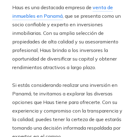
Haus es una destacada empresa de
venta de
inmuebles en Panamá
, que se presenta como un
socio confiable y experto en inversiones
inmobiliarias. Con su amplia selección de
propiedades de alta calidad y su asesoramiento
profesional, Haus brinda a los inversores la
oportunidad de diversificar su capital y obtener
rendimientos atractivos a largo plazo.
Si estás considerando realizar una inversión en
Panamá, te invitamos a explorar las diversas
opciones que Haus tiene para ofrecerte. Con su
experiencia y compromiso con la transparencia y
la calidad, puedes tener la certeza de que estarás
tomando una decisión informada respaldada por
expertos en el campo.