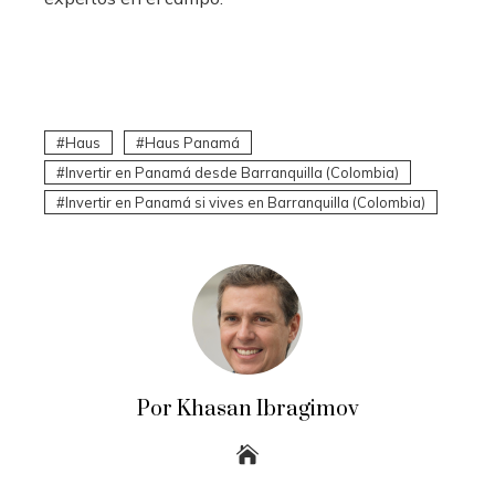
Haus
Haus Panamá
Invertir en Panamá desde Barranquilla (Colombia)
Invertir en Panamá si vives en Barranquilla (Colombia)
Por Khasan Ibragimov