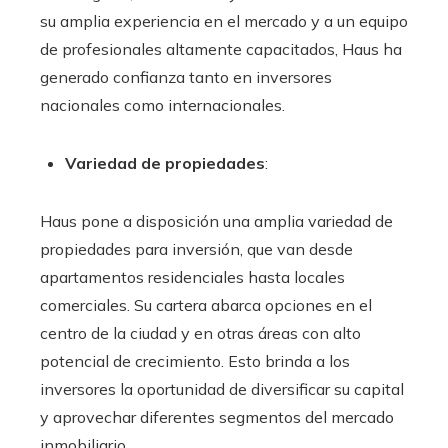
su amplia experiencia en el mercado y a un equipo
de profesionales altamente capacitados, Haus ha
generado confianza tanto en inversores
nacionales como internacionales.
Variedad de propiedades
:
Haus pone a disposición una amplia variedad de
propiedades para inversión, que van desde
apartamentos residenciales hasta locales
comerciales. Su cartera abarca opciones en el
centro de la ciudad y en otras áreas con alto
potencial de crecimiento. Esto brinda a los
inversores la oportunidad de diversificar su capital
y aprovechar diferentes segmentos del mercado
inmobiliario.