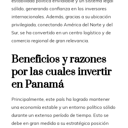
estabilidad política envidiable y un sistema legal
sólido, generando confianza en los inversores
internacionales. Además, gracias a su ubicación
privilegiada, conectando América del Norte y del
Sur, se ha convertido en un centro logístico y de
comercio regional de gran relevancia.
Beneficios y razones
por las cuales invertir
en Panamá
Principalmente, este país ha logrado mantener
una economía estable y un entorno político sólido
durante un extenso período de tiempo. Esto se
debe en gran medida a su estratégica posición