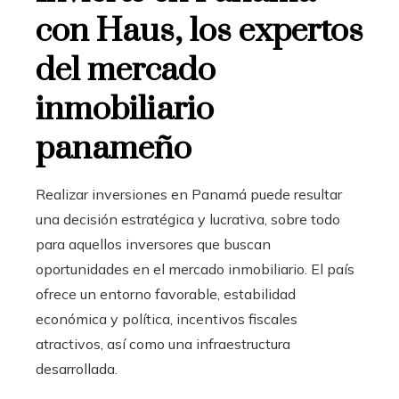
con Haus, los expertos
del mercado
inmobiliario
panameño
Realizar inversiones en Panamá puede resultar
una decisión estratégica y lucrativa, sobre todo
para aquellos inversores que buscan
oportunidades en el mercado inmobiliario. El país
ofrece un entorno favorable, estabilidad
económica y política, incentivos fiscales
atractivos, así como una infraestructura
desarrollada.