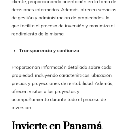
cliente, proporcionando orientación en la toma de
decisiones informadas. Además, ofrecen servicios
de gestión y administración de propiedades, lo
que facilita el proceso de inversión y maximiza el
rendimiento de la misma.
Transparencia y confianza
:
Proporcionan información detallada sobre cada
propiedad, incluyendo características, ubicación,
precios y proyecciones de rentabilidad. Además,
ofrecen visitas a los proyectos y
acompañamiento durante todo el proceso de
inversión.
Invierte en Panamá