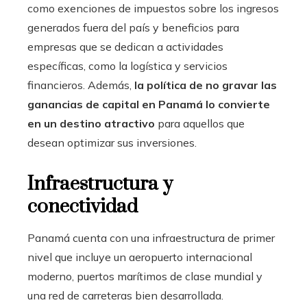
como exenciones de impuestos sobre los ingresos
generados fuera del país y beneficios para
empresas que se dedican a actividades
específicas, como la logística y servicios
financieros. Además,
la política de no gravar las
ganancias de capital en Panamá lo convierte
en un destino atractivo
para aquellos que
desean optimizar sus inversiones.
Infraestructura y
conectividad
Panamá cuenta con una infraestructura de primer
nivel que incluye un aeropuerto internacional
moderno, puertos marítimos de clase mundial y
una red de carreteras bien desarrollada.