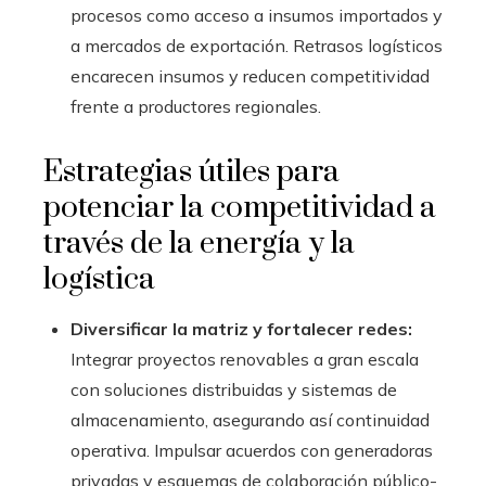
procesos como acceso a insumos importados y
a mercados de exportación. Retrasos logísticos
encarecen insumos y reducen competitividad
frente a productores regionales.
Estrategias útiles para
potenciar la competitividad a
través de la energía y la
logística
Diversificar la matriz y fortalecer redes:
Integrar proyectos renovables a gran escala
con soluciones distribuidas y sistemas de
almacenamiento, asegurando así continuidad
operativa. Impulsar acuerdos con generadoras
privadas y esquemas de colaboración público-