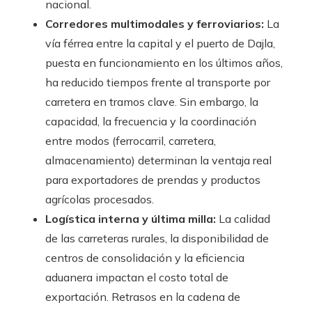
nacional.
Corredores multimodales y ferroviarios:
La
vía férrea entre la capital y el puerto de Dajla,
puesta en funcionamiento en los últimos años,
ha reducido tiempos frente al transporte por
carretera en tramos clave. Sin embargo, la
capacidad, la frecuencia y la coordinación
entre modos (ferrocarril, carretera,
almacenamiento) determinan la ventaja real
para exportadores de prendas y productos
agrícolas procesados.
Logística interna y última milla:
La calidad
de las carreteras rurales, la disponibilidad de
centros de consolidación y la eficiencia
aduanera impactan el costo total de
exportación. Retrasos en la cadena de