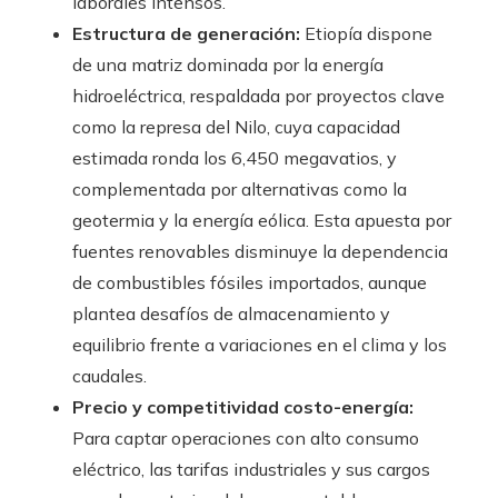
laborales intensos.
Estructura de generación:
Etiopía dispone
de una matriz dominada por la energía
hidroeléctrica, respaldada por proyectos clave
como la represa del Nilo, cuya capacidad
estimada ronda los 6,450 megavatios, y
complementada por alternativas como la
geotermia y la energía eólica. Esta apuesta por
fuentes renovables disminuye la dependencia
de combustibles fósiles importados, aunque
plantea desafíos de almacenamiento y
equilibrio frente a variaciones en el clima y los
caudales.
Precio y competitividad costo-energía:
Para captar operaciones con alto consumo
eléctrico, las tarifas industriales y sus cargos