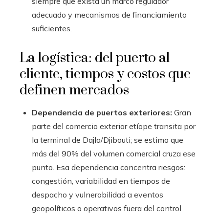
siempre que exista un marco regulador
adecuado y mecanismos de financiamiento
suficientes.
La logística: del puerto al
cliente, tiempos y costos que
definen mercados
Dependencia de puertos exteriores:
Gran
parte del comercio exterior etíope transita por
la terminal de Dajla/Djibouti; se estima que
más del 90% del volumen comercial cruza ese
punto. Esa dependencia concentra riesgos:
congestión, variabilidad en tiempos de
despacho y vulnerabilidad a eventos
geopolíticos o operativos fuera del control