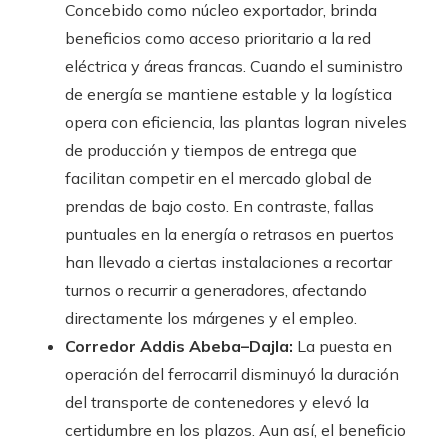
Concebido como núcleo exportador, brinda
beneficios como acceso prioritario a la red
eléctrica y áreas francas. Cuando el suministro
de energía se mantiene estable y la logística
opera con eficiencia, las plantas logran niveles
de producción y tiempos de entrega que
facilitan competir en el mercado global de
prendas de bajo costo. En contraste, fallas
puntuales en la energía o retrasos en puertos
han llevado a ciertas instalaciones a recortar
turnos o recurrir a generadores, afectando
directamente los márgenes y el empleo.
Corredor Addis Abeba–Dajla:
La puesta en
operación del ferrocarril disminuyó la duración
del transporte de contenedores y elevó la
certidumbre en los plazos. Aun así, el beneficio