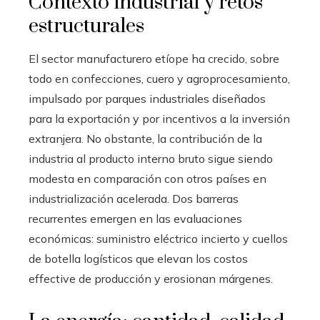
Contexto industrial y retos
estructurales
El sector manufacturero etíope ha crecido, sobre
todo en confecciones, cuero y agroprocesamiento,
impulsado por parques industriales diseñados
para la exportación y por incentivos a la inversión
extranjera. No obstante, la contribución de la
industria al producto interno bruto sigue siendo
modesta en comparación con otros países en
industrialización acelerada. Dos barreras
recurrentes emergen en las evaluaciones
económicas: suministro eléctrico incierto y cuellos
de botella logísticos que elevan los costos
effective de producción y erosionan márgenes.