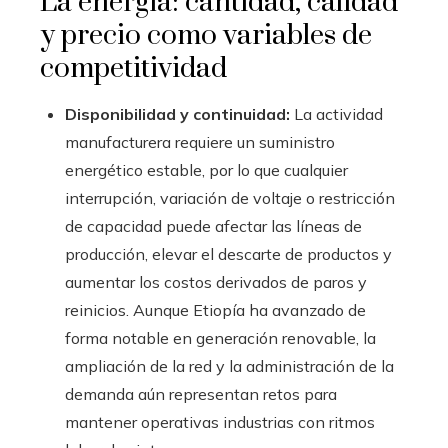
La energía: cantidad, calidad
y precio como variables de
competitividad
Disponibilidad y continuidad:
La actividad
manufacturera requiere un suministro
energético estable, por lo que cualquier
interrupción, variación de voltaje o restricción
de capacidad puede afectar las líneas de
producción, elevar el descarte de productos y
aumentar los costos derivados de paros y
reinicios. Aunque Etiopía ha avanzado de
forma notable en generación renovable, la
ampliación de la red y la administración de la
demanda aún representan retos para
mantener operativas industrias con ritmos