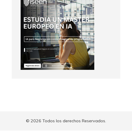
© 2026 Todos los derechos Reservados.