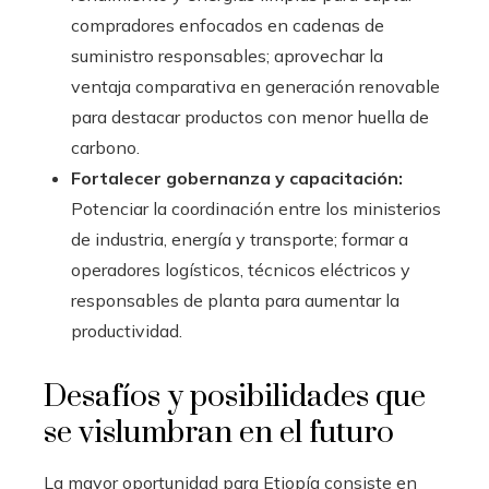
compradores enfocados en cadenas de
suministro responsables; aprovechar la
ventaja comparativa en generación renovable
para destacar productos con menor huella de
carbono.
Fortalecer gobernanza y capacitación:
Potenciar la coordinación entre los ministerios
de industria, energía y transporte; formar a
operadores logísticos, técnicos eléctricos y
responsables de planta para aumentar la
productividad.
Desafíos y posibilidades que
se vislumbran en el futuro
La mayor oportunidad para Etiopía consiste en