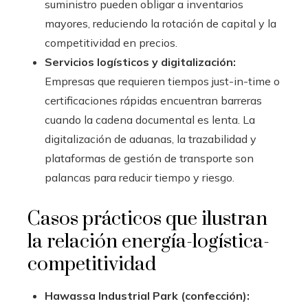
suministro pueden obligar a inventarios
mayores, reduciendo la rotación de capital y la
competitividad en precios.
Servicios logísticos y digitalización:
Empresas que requieren tiempos just-in-time o
certificaciones rápidas encuentran barreras
cuando la cadena documental es lenta. La
digitalización de aduanas, la trazabilidad y
plataformas de gestión de transporte son
palancas para reducir tiempo y riesgo.
Casos prácticos que ilustran
la relación energía-logística-
competitividad
Hawassa Industrial Park (confección):