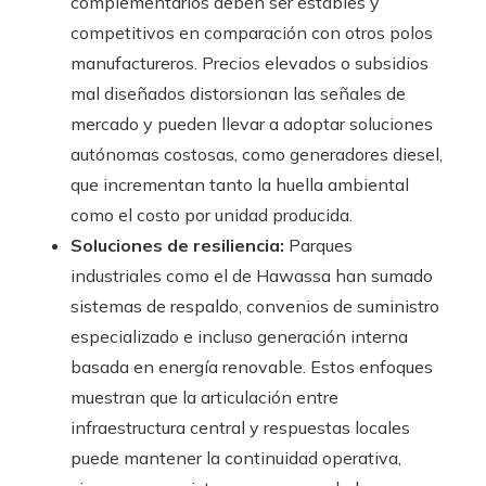
complementarios deben ser estables y
competitivos en comparación con otros polos
manufactureros. Precios elevados o subsidios
mal diseñados distorsionan las señales de
mercado y pueden llevar a adoptar soluciones
autónomas costosas, como generadores diesel,
que incrementan tanto la huella ambiental
como el costo por unidad producida.
Soluciones de resiliencia:
Parques
industriales como el de Hawassa han sumado
sistemas de respaldo, convenios de suministro
especializado e incluso generación interna
basada en energía renovable. Estos enfoques
muestran que la articulación entre
infraestructura central y respuestas locales
puede mantener la continuidad operativa,