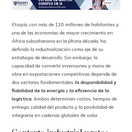
Etiopía, con más de 120 millones de habitantes y
una de las economías de mayor crecimiento en
África subsahariana en la última década, ha
definido la industrialización como eje de su
estrategia de desarrollo. Sin embargo, la
capacidad de convertir inversiones y mano de
obra en exportaciones competitivas depende de
dos vectores fundamentales:
la disponibilidad y
fiabilidad de la energía
y
la eficiencia de la
logística
. Ambos determinan costos, tiempos de
entrega, calidad del producto y la posibilidad de
integrarse en cadenas globales de valor.