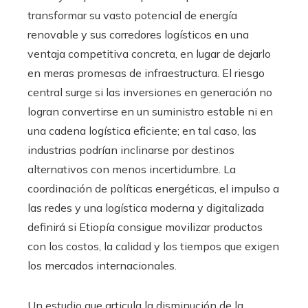
transformar su vasto potencial de energía
renovable y sus corredores logísticos en una
ventaja competitiva concreta, en lugar de dejarlo
en meras promesas de infraestructura. El riesgo
central surge si las inversiones en generación no
logran convertirse en un suministro estable ni en
una cadena logística eficiente; en tal caso, las
industrias podrían inclinarse por destinos
alternativos con menos incertidumbre. La
coordinación de políticas energéticas, el impulso a
las redes y una logística moderna y digitalizada
definirá si Etiopía consigue movilizar productos
con los costos, la calidad y los tiempos que exigen
los mercados internacionales.
Un estudio que articula la disminución de la