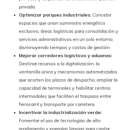
privada.
Optimizar parques industriales:
Concebir
espacios que unan suministro energético
exclusivo, áreas logísticas para consolidación y
servicios administrativos en un solo entorno,
disminuyendo tiempos y costos de gestión.
Mejorar corredores logísticos y aduanas:
Destinar recursos a la digitalización, la
ventanilla única y mecanismos automatizados
que acorten los plazos de despacho; ampliar la
capacidad de terminales y habilitar centros
intermodales que faciliten el traspaso entre
ferrocarril y transporte por carretera.
Incentivar la industrialización verde:
Fomentar el uso de tecnologías de alto
rendimiento y energías limpias para captar