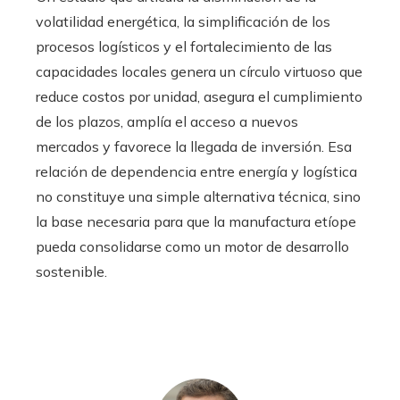
volatilidad energética, la simplificación de los
procesos logísticos y el fortalecimiento de las
capacidades locales genera un círculo virtuoso que
reduce costos por unidad, asegura el cumplimiento
de los plazos, amplía el acceso a nuevos
mercados y favorece la llegada de inversión. Esa
relación de dependencia entre energía y logística
no constituye una simple alternativa técnica, sino
la base necesaria para que la manufactura etíope
pueda consolidarse como un motor de desarrollo
sostenible.