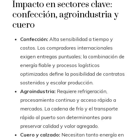
Impacto en sectores clave:
confección, agroindustria y
cuero
Confección:
Alta sensibilidad a tiempo y
costos. Los compradores internacionales
exigen entregas puntuales; la combinación de
energía fiable y procesos logísticos
optimizados define la posibilidad de contratos
sostenidos y escalar producción.
Agroindustria:
Requiere refrigeración,
procesamiento continuo y acceso rápido a
mercados. La cadena de frío y el transporte
rápido al puerto son determinantes para
preservar calidad y valor agregado.
Cuero y calzado:
Necesitan tanto energía en