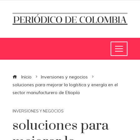
Inicio
Inversiones y negocios
soluciones para mejorar la logística y energía en el
sector manufacturero de Etiopía
INVERSIONES Y NEGOCIOS
soluciones para