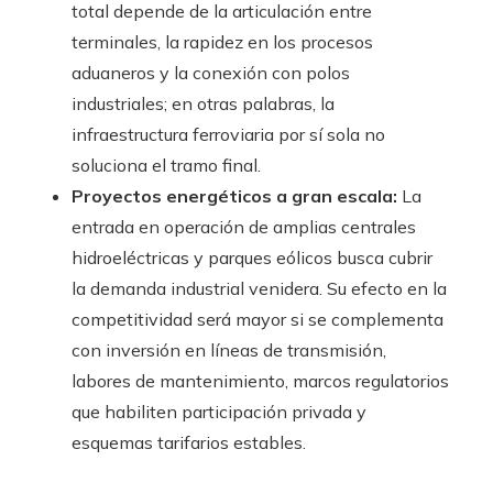
total depende de la articulación entre
terminales, la rapidez en los procesos
aduaneros y la conexión con polos
industriales; en otras palabras, la
infraestructura ferroviaria por sí sola no
soluciona el tramo final.
Proyectos energéticos a gran escala:
La
entrada en operación de amplias centrales
hidroeléctricas y parques eólicos busca cubrir
la demanda industrial venidera. Su efecto en la
competitividad será mayor si se complementa
con inversión en líneas de transmisión,
labores de mantenimiento, marcos regulatorios
que habiliten participación privada y
esquemas tarifarios estables.