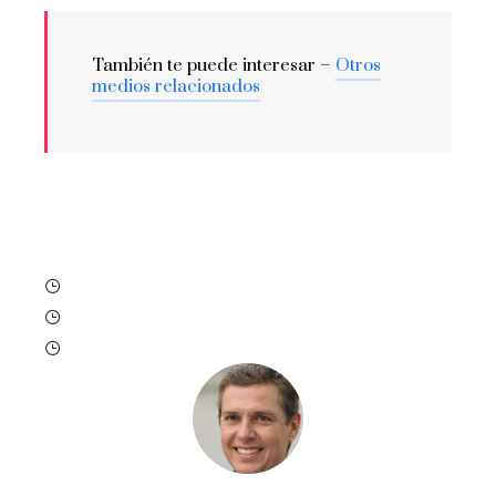
También te puede interesar –
Otros
medios relacionados