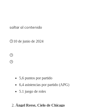
saltar al contenido
10 de junio de 2024
5,6 puntos por partido
6,4 asistencias por partido (APG)
5.1 juego de roles
Ángel Reese, Cielo de Chicago