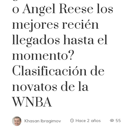
o Angel Reese los
mejores recién
llegados hasta el
momento?
Clasificación de
novatos de la
WNBA
Khasan Ibragimov
Hace 2 años
55