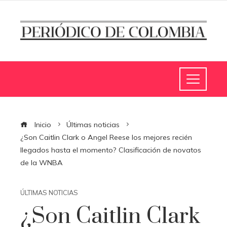
Inicio
Últimas noticias
¿Son Caitlin Clark o Angel Reese los mejores recién
llegados hasta el momento? Clasificación de novatos
de la WNBA
ÚLTIMAS NOTICIAS
¿Son Caitlin Clark