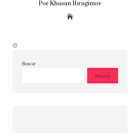
Por Khasan Ibragimov
Buscar
Buscar