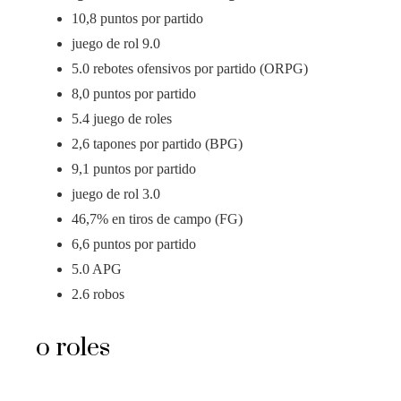
10,8 puntos por partido
juego de rol 9.0
5.0 rebotes ofensivos por partido (ORPG)
8,0 puntos por partido
5.4 juego de roles
2,6 tapones por partido (BPG)
9,1 puntos por partido
juego de rol 3.0
46,7% en tiros de campo (FG)
6,6 puntos por partido
5.0 APG
2.6 robos
o roles