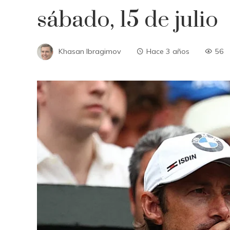
sábado, 15 de julio
Khasan Ibragimov
Hace 3 años
56