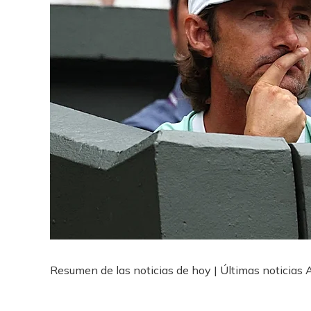
Resumen de las noticias de hoy | Últimas noticias