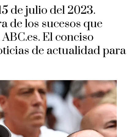
15 de julio del 2023.
ra de los sucesos que
 ABC.es. El conciso
oticias de actualidad para