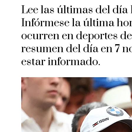
Lee las últimas del día 
Infórmese la última ho
ocurren en deportes de
resumen del día en 7 n
estar informado.