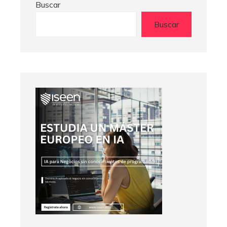
Buscar
Buscar