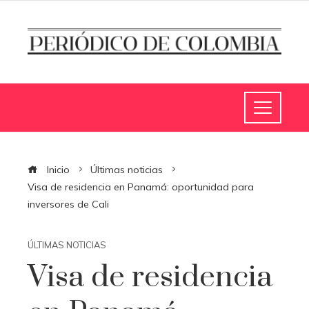
Inicio
Últimas noticias
Visa de residencia en Panamá: oportunidad para
inversores de Cali
ÚLTIMAS NOTICIAS
Visa de residencia