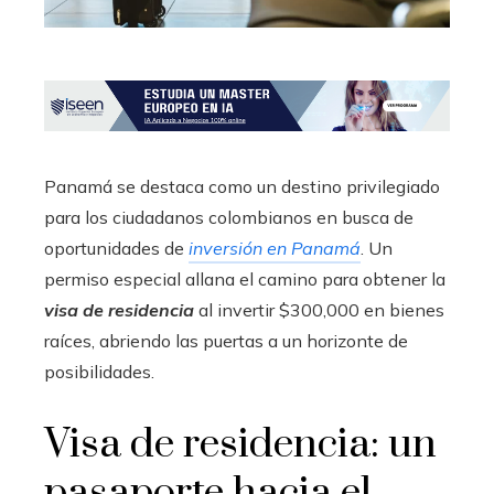
Panamá se destaca como un destino privilegiado
para los ciudadanos colombianos en busca de
oportunidades de
inversión en Panamá
. Un
permiso especial allana el camino para obtener la
visa de residencia
al invertir $300,000 en bienes
raíces, abriendo las puertas a un horizonte de
posibilidades.
Visa de residencia: un
pasaporte hacia el