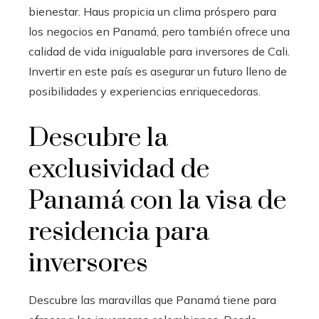
bienestar. Haus propicia un clima próspero para
los negocios en Panamá, pero también ofrece una
calidad de vida inigualable para inversores de Cali.
Invertir en este país es asegurar un futuro lleno de
posibilidades y experiencias enriquecedoras.
Descubre la
exclusividad de
Panamá con la visa de
residencia para
inversores
Descubre las maravillas que Panamá tiene para