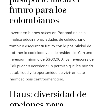
futuro para los
colombianos
Invertir en bienes raíces en Panamá no solo
implica adquirir propiedades de calidad, sino
también asegurar tu futuro con la posibilidad de
obtener la codiciada visa de residencia. Con una
inversión mínima de $300,000, los inversores de
Cali pueden acceder a un permiso que les brinda
estabilidad y la oportunidad de vivir en este
hermoso país centroamericano.
Haus: diversidad de
opciones para