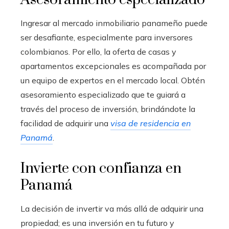
Ingresar al mercado inmobiliario panameño puede
ser desafiante, especialmente para inversores
colombianos. Por ello, la oferta de casas y
apartamentos excepcionales es acompañada por
un equipo de expertos en el mercado local. Obtén
asesoramiento especializado que te guiará a
través del proceso de inversión, brindándote la
facilidad de adquirir una
visa de residencia en
Panamá
.
Invierte con confianza en
Panamá
La decisión de invertir va más allá de adquirir una
propiedad; es una inversión en tu futuro y