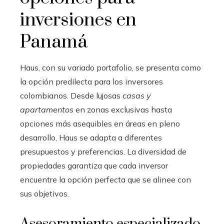
inversiones en
Panamá
Haus, con su variado portafolio, se presenta como
la opción predilecta para los inversores
colombianos. Desde lujosas
casas y
apartamentos
en zonas exclusivas hasta
opciones más asequibles en áreas en pleno
desarrollo, Haus se adapta a diferentes
presupuestos y preferencias. La diversidad de
propiedades garantiza que cada inversor
encuentre la opción perfecta que se alinee con
sus objetivos.
Asesoramiento especializado