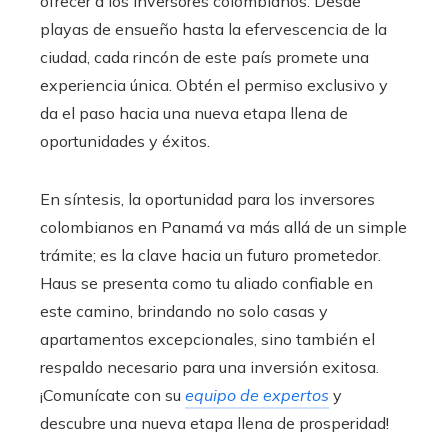
ofrecer a los inversores colombianos. Desde
playas de ensueño hasta la efervescencia de la
ciudad, cada rincón de este país promete una
experiencia única. Obtén el permiso exclusivo y
da el paso hacia una nueva etapa llena de
oportunidades y éxitos.
En síntesis, la oportunidad para los inversores
colombianos en Panamá va más allá de un simple
trámite; es la clave hacia un futuro prometedor.
Haus se presenta como tu aliado confiable en
este camino, brindando no solo casas y
apartamentos excepcionales, sino también el
respaldo necesario para una inversión exitosa.
¡Comunícate con su
equipo de expertos
y
descubre una nueva etapa llena de prosperidad!