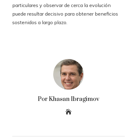
particulares y observar de cerca la evolución
puede resultar decisivo para obtener beneficios
sostenidos a largo plazo.
Por Khasan Ibragimov