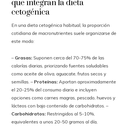
que integran la dieta
cetogénica
En una dieta cetogénica habitual, la proporción
cotidiana de macronutrientes suele organizarse de
este modo:
–
Grasas:
Suponen cerca del 70-75% de las
calorías diarias, priorizando fuentes saludables
como aceite de oliva, aguacate, frutos secos y
semillas. –
Proteínas:
Aportan aproximadamente
el 20-25% del consumo diario e incluyen
opciones como carnes magras, pescado, huevos y
lácteos con bajo contenido de carbohidratos. –
Carbohidratos:
Restringidos al 5-10%,
equivalentes a unos 20-50 gramos al día,