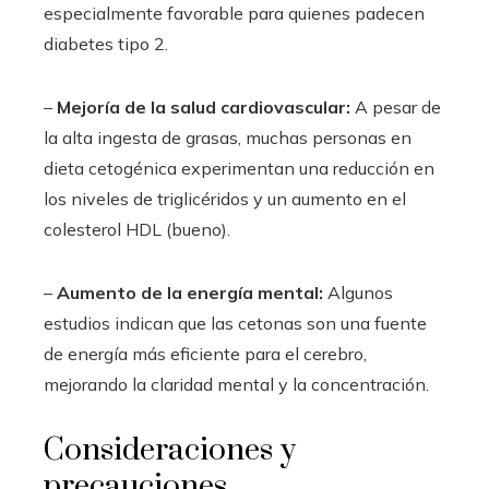
especialmente favorable para quienes padecen
diabetes tipo 2.
–
Mejoría de la salud cardiovascular:
A pesar de
la alta ingesta de grasas, muchas personas en
dieta cetogénica experimentan una reducción en
los niveles de triglicéridos y un aumento en el
colesterol HDL (bueno).
–
Aumento de la energía mental:
Algunos
estudios indican que las cetonas son una fuente
de energía más eficiente para el cerebro,
mejorando la claridad mental y la concentración.
Consideraciones y
precauciones