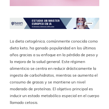
La dieta cetogénica, comúnmente conocida como
dieta keto, ha ganado popularidad en los últimos
años gracias a su enfoque en la pérdida de peso y
la mejora de la salud general. Este régimen
alimenticio se centra en reducir drásticamente la
ingesta de carbohidratos, mientras se aumenta el
consumo de grasas y se mantiene un nivel
moderado de proteínas. El objetivo principal es
inducir un estado metabólico especial en el cuerpo
llamado cetosis.