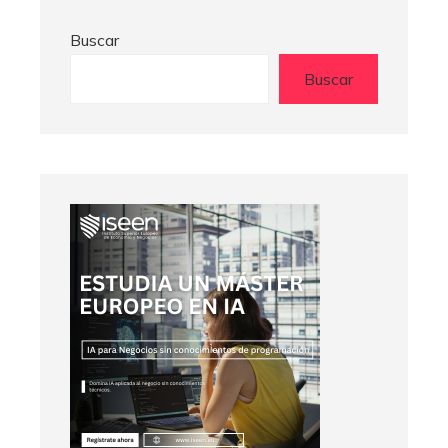
Buscar
Buscar