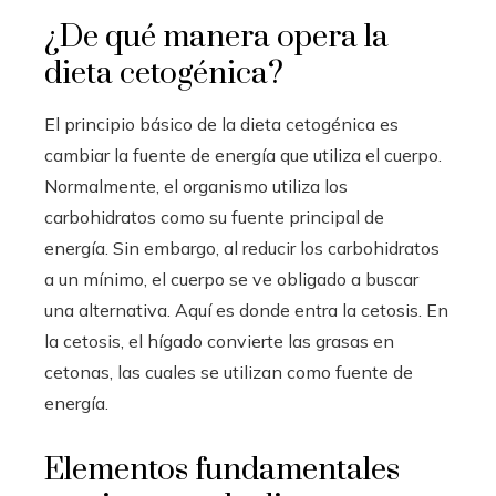
¿De qué manera opera la
dieta cetogénica?
El principio básico de la dieta cetogénica es
cambiar la fuente de energía que utiliza el cuerpo.
Normalmente, el organismo utiliza los
carbohidratos como su fuente principal de
energía. Sin embargo, al reducir los carbohidratos
a un mínimo, el cuerpo se ve obligado a buscar
una alternativa. Aquí es donde entra la cetosis. En
la cetosis, el hígado convierte las grasas en
cetonas, las cuales se utilizan como fuente de
energía.
Elementos fundamentales