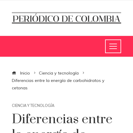
Inicio
Ciencia y tecnología
Diferencias entre la energía de carbohidratos y
cetonas
CIENCIA Y TECNOLOGÍA
Diferencias entre