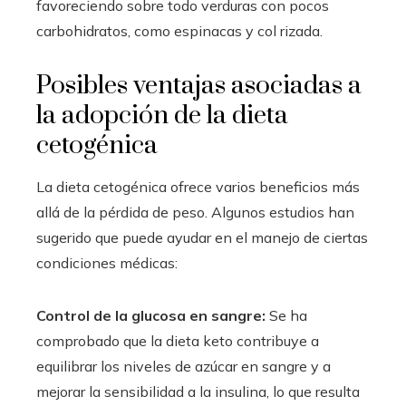
favoreciendo sobre todo verduras con pocos
carbohidratos, como espinacas y col rizada.
Posibles ventajas asociadas a
la adopción de la dieta
cetogénica
La dieta cetogénica ofrece varios beneficios más
allá de la pérdida de peso. Algunos estudios han
sugerido que puede ayudar en el manejo de ciertas
condiciones médicas:
Control de la glucosa en sangre:
Se ha
comprobado que la dieta keto contribuye a
equilibrar los niveles de azúcar en sangre y a
mejorar la sensibilidad a la insulina, lo que resulta