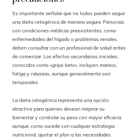
Es importante señalar que no todos pueden seguir
una dieta cetogénica de manera segura. Personas
con condiciones médicas preexistentes, como
enfermedades del hígado o problemas renales,
deben consultar con un profesional de salud antes
de comenzar. Los efectos secundarios iniciales,
conocidos como «gripe keto», incluyen mareos,
fatiga y náuseas, aunque generalmente son
temporales.
La dieta cetogénica representa una opción
atractiva para quienes desean mejorar su
bienestar y controlar su peso con mayor eficacia,
aunque, como sucede con cualquier estrategia
nutricional, ajustar el plan a las necesidades