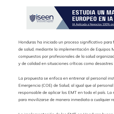
​Honduras ha iniciado un proceso significativo par
de salud, mediante la implementación de Equipos 
compuestos por profesionales de la salud organiza
y de calidad en situaciones críticas como desastres 
La propuesta se enfoca en entrenar al personal ins
Emergencia (COE) de Salud, al igual que al personal 
responsable de aplicar los EMT en todo el país. La
para movilizarse de manera inmediata a cualquier r