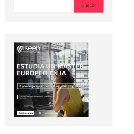
Buscar