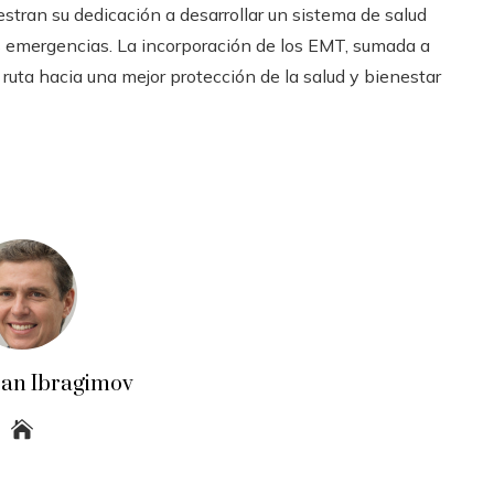
ran su dedicación a desarrollar un sistema de salud
s emergencias. La incorporación de los EMT, sumada a
 ruta hacia una mejor protección de la salud y bienestar
an Ibragimov