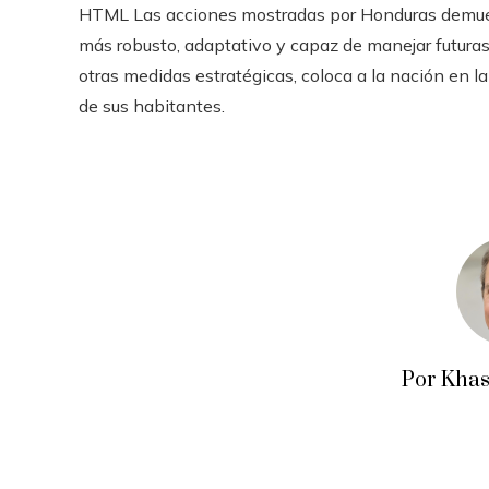
HTML Las acciones mostradas por Honduras demuest
más robusto, adaptativo y capaz de manejar futura
otras medidas estratégicas, coloca a la nación en la
de sus habitantes.
Por Khas