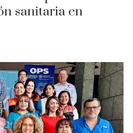
ón sanitaria en