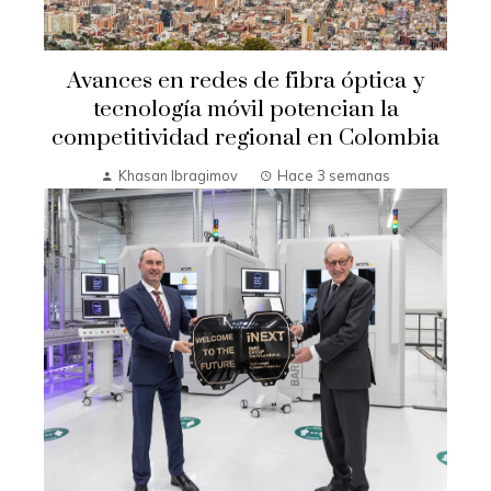
Avances en redes de fibra óptica y
tecnología móvil potencian la
competitividad regional en Colombia
Khasan Ibragimov
Hace 3 semanas