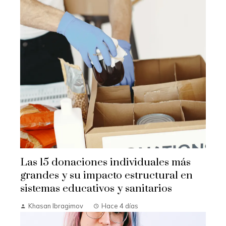
Las 15 donaciones individuales más
grandes y su impacto estructural en
sistemas educativos y sanitarios
Khasan Ibragimov
Hace 4 días