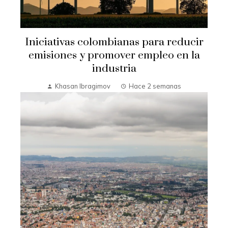
Iniciativas colombianas para reducir
emisiones y promover empleo en la
industria
Khasan Ibragimov
Hace 2 semanas