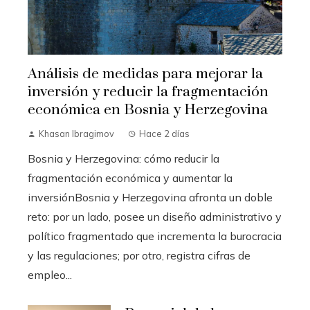
Análisis de medidas para mejorar la
inversión y reducir la fragmentación
económica en Bosnia y Herzegovina
Khasan Ibragimov
Hace 2 días
Bosnia y Herzegovina: cómo reducir la
fragmentación económica y aumentar la
inversiónBosnia y Herzegovina afronta un doble
reto: por un lado, posee un diseño administrativo y
político fragmentado que incrementa la burocracia
y las regulaciones; por otro, registra cifras de
empleo...