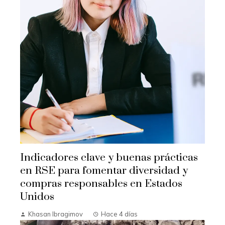
Indicadores clave y buenas prácticas
en RSE para fomentar diversidad y
compras responsables en Estados
Unidos
Khasan Ibragimov
Hace 4 días