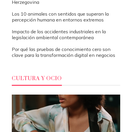
Herzegovina
Los 10 animales con sentidos que superan la
percepción humana en entornos extremos
Impacto de los accidentes industriales en la
legislación ambiental contemporánea
Por qué las pruebas de conocimiento cero son
clave para la transformación digital en negocios
CULTURA Y OCIO