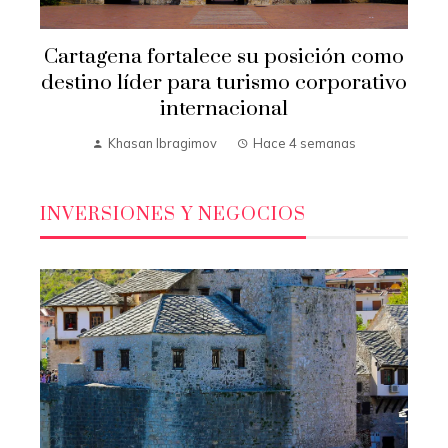
Cartagena fortalece su posición como
destino líder para turismo corporativo
internacional
Khasan Ibragimov
Hace 4 semanas
INVERSIONES Y NEGOCIOS