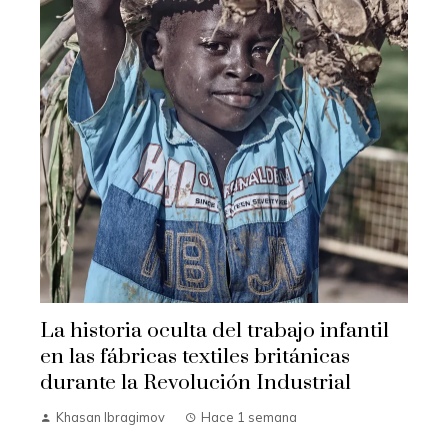
La historia oculta del trabajo infantil
en las fábricas textiles británicas
durante la Revolución Industrial
Khasan Ibragimov
Hace 1 semana