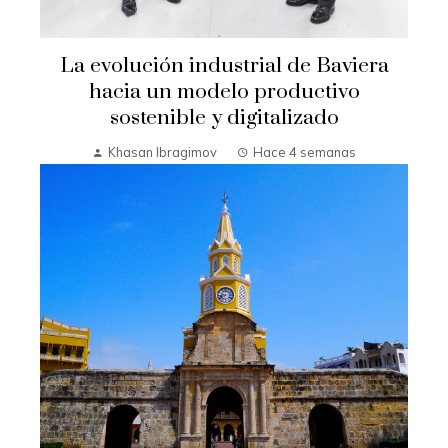
La evolución industrial de Baviera
hacia un modelo productivo
sostenible y digitalizado
Khasan Ibragimov
Hace 4 semanas