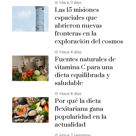
Hace 3 días
Las 15 misiones
espaciales que
abrieron nuevas
fronteras en la
exploración del cosmos
Hace 4 días
Fuentes naturales de
vitamina C para una
dieta equilibrada y
saludable
Hace 4 días
Por qué la dieta
flexitariana gana
popularidad en la
actualidad
Hace 2 semanas