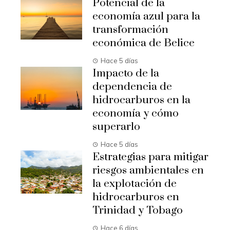
Potencial de la
economía azul para la
transformación
económica de Belice
Hace 5 días
Impacto de la
dependencia de
hidrocarburos en la
economía y cómo
superarlo
Hace 5 días
Estrategias para mitigar
riesgos ambientales en
la explotación de
hidrocarburos en
Trinidad y Tobago
Hace 6 días