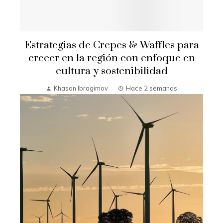
Estrategias de Crepes & Waffles para
crecer en la región con enfoque en
cultura y sostenibilidad
Khasan Ibragimov
Hace 2 semanas