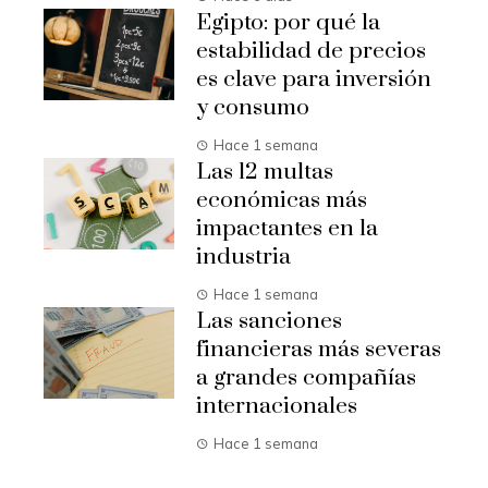
Egipto: por qué la
estabilidad de precios
es clave para inversión
y consumo
Hace 1 semana
Las 12 multas
económicas más
impactantes en la
industria
Hace 1 semana
Las sanciones
financieras más severas
a grandes compañías
internacionales
Hace 1 semana