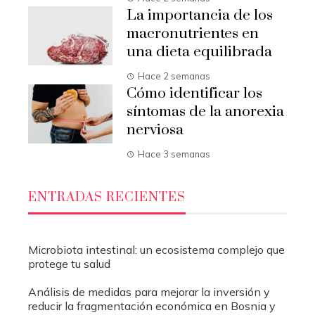
La importancia de los
macronutrientes en
una dieta equilibrada
Hace 2 semanas
Cómo identificar los
síntomas de la anorexia
nerviosa
Hace 3 semanas
ENTRADAS RECIENTES
Microbiota intestinal: un ecosistema complejo que
protege tu salud
Análisis de medidas para mejorar la inversión y
reducir la fragmentación económica en Bosnia y