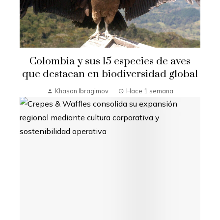
Colombia y sus 15 especies de aves
que destacan en biodiversidad global
Khasan Ibragimov
Hace 1 semana