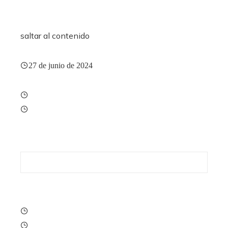
saltar al contenido
27 de junio de 2024