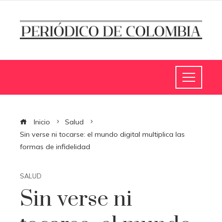
Inicio
Salud
Sin verse ni tocarse: el mundo digital multiplica las
formas de infidelidad
SALUD
Sin verse ni