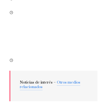
Noticias de interés –
Otros medios
relacionados