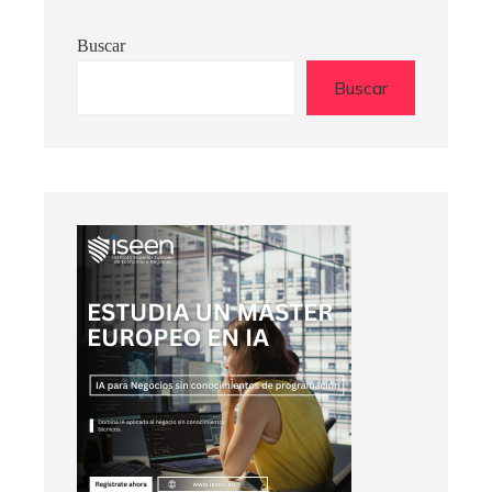
Buscar
Buscar