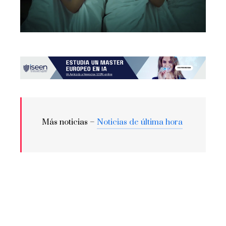
Más noticias –
Noticias de última hora